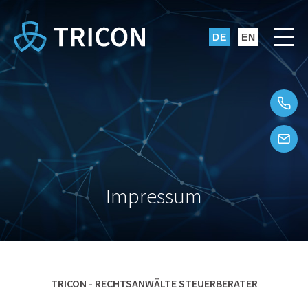
Impressum
TRICON - RECHTSANWÄLTE STEUERBERATER