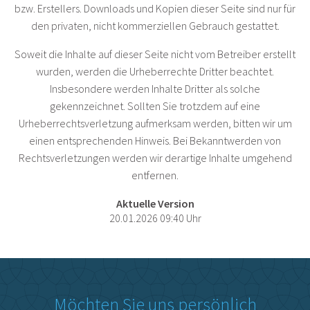
bzw. Erstellers. Downloads und Kopien dieser Seite sind nur für
den privaten, nicht kommerziellen Gebrauch gestattet.
Soweit die Inhalte auf dieser Seite nicht vom Betreiber erstellt
wurden, werden die Urheberrechte Dritter beachtet.
Insbesondere werden Inhalte Dritter als solche
gekennzeichnet. Sollten Sie trotzdem auf eine
Urheberrechtsverletzung aufmerksam werden, bitten wir um
einen entsprechenden Hinweis. Bei Bekanntwerden von
Rechtsverletzungen werden wir derartige Inhalte umgehend
entfernen.
Aktuelle Version
20.01.2026 09:40 Uhr
Möchten Sie uns persönlich