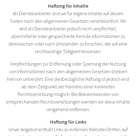
Haftung für Inhalte
Als Diensteanbieter sind wir für eigene Inhalte auf diesen
Seiten nach den allgemeinen Gesetzen verantwortlich. Wir
sind als Diensteanbieter jedoch nicht verpflichtet,
übermittelte oder gespeicherte fremde Informationen zu
überwachen oder nach Umständen zu forschen, die auf eine
rechtswidrige Tätigkeit hinweisen.
Verpflichtungen zur Entfernung oder Sperrung der Nutzung
von Informationen nach den allgemeinen Gesetzen bleiben
hiervon unberührt. Eine diesbezügliche Haftung ist jedoch erst
ab dem Zeitpunkt der Kenntnis einer konkreten
Rechtsverletzung möglich. Bei Bekanntwerden von
entsprechenden Rechtsverletzungen werden wir diese Inhalte
umgehend entfernen.
Haftung für Links
Unser Angebot enthält Links zu externen Websites Dritter, auf