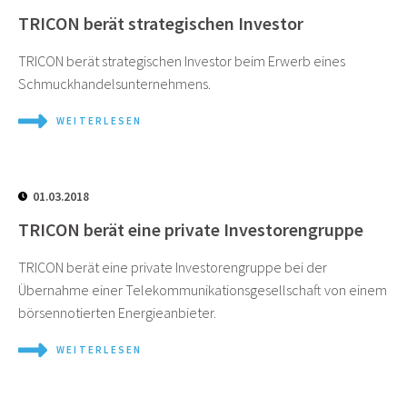
TRICON berät strategischen Investor
TRICON berät strategischen Investor beim Erwerb eines
Schmuckhandelsunternehmens.
WEITERLESEN
01.03.2018
TRICON berät eine private Investorengruppe
TRICON berät eine private Investorengruppe bei der
Übernahme einer Telekommunikationsgesellschaft von einem
börsennotierten Energieanbieter.
WEITERLESEN