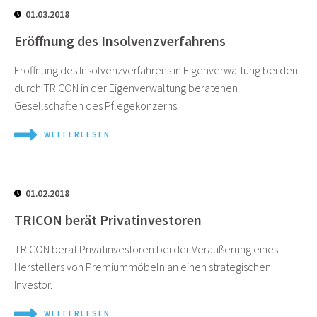
01.03.2018
Eröffnung des Insolvenzverfahrens
Eröffnung des Insolvenzverfahrens in Eigenverwaltung bei den
durch TRICON in der Eigenverwaltung beratenen
Gesellschaften des Pflegekonzerns.
WEITERLESEN
01.02.2018
TRICON berät Privatinvestoren
TRICON berät Privatinvestoren bei der Veräußerung eines
Herstellers von Premiummöbeln an einen strategischen
Investor.
WEITERLESEN