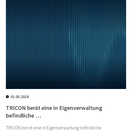
01.05.2018
TRICON berät eine in Eigenverwaltung
befindliche …
TRICON berät eine in Eigenverwaltung befindliche