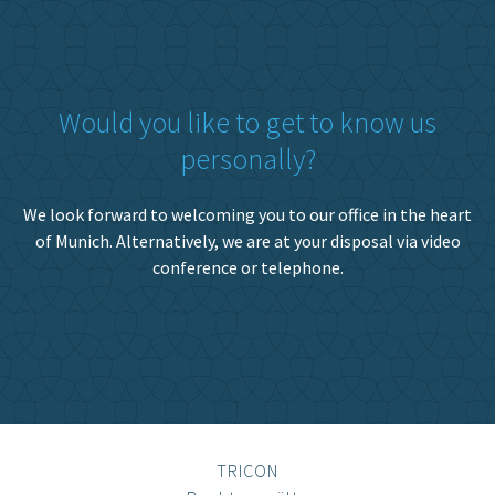
Would you like to get to know us
personally?
We look forward to welcoming you to our office in the heart
of Munich. Alternatively, we are at your disposal via video
conference or telephone.
TRICON