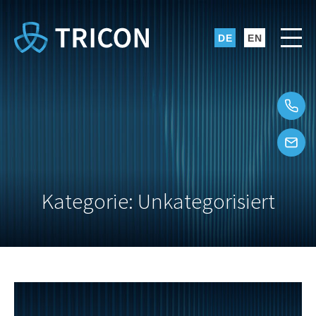
Kategorie: Unkategorisiert