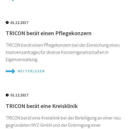
01.12.2017
TRICON berät einen Pflegekonzern
TRICON berät einen Pflegekonzern bei der Einreichung eines
Insolvenzantrages für diverse Konzerngesellschaften in
Eigenverwaltung.
WEITERLESEN
01.12.2017
TRICON berät eine Kreisklinik
TRICON berät eine Kreisklinik bei der Beteiligung an einer neu
gegründeten MVZ GmbH und der Einbringung einer