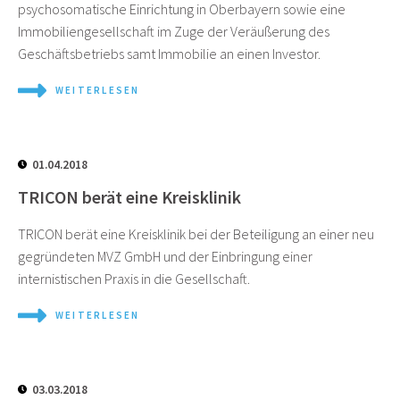
psychosomatische Einrichtung in Oberbayern sowie eine
Immobiliengesellschaft im Zuge der Veräußerung des
Geschäftsbetriebs samt Immobilie an einen Investor.
WEITERLESEN
01.04.2018
TRICON berät eine Kreisklinik
TRICON berät eine Kreisklinik bei der Beteiligung an einer neu
gegründeten MVZ GmbH und der Einbringung einer
internistischen Praxis in die Gesellschaft.
WEITERLESEN
03.03.2018