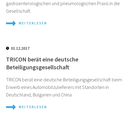
gastroenterologischen und pneumologischen Praxis in die
Gesellschaft.
WEITERLESEN
01.12.2017
TRICON berät eine deutsche
Beteiligungsgesellschaft
TRICON berät eine deutsche Beteiligungsgesellschaft beim
Erwerb eines Automobilzulieferers mit Standorten in
Deutschland, Bulgarien und China.
WEITERLESEN