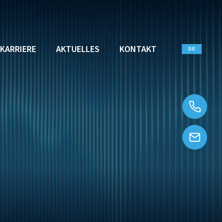
KARRIERE
AKTUELLES
KONTAKT