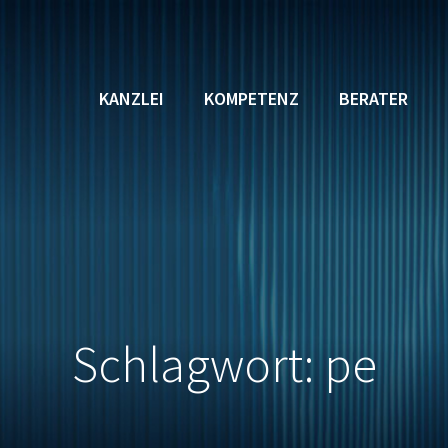
KANZLEI
KOMPETENZ
BERATER
Schlagwort: pe