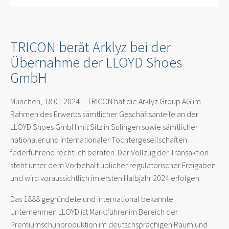
TRICON berät Arklyz bei der
Übernahme der LLOYD Shoes
GmbH
München, 18.01.2024 – TRICON hat die Arklyz Group AG im
Rahmen des Erwerbs sämtlicher Geschäftsanteile an der
LLOYD Shoes GmbH mit Sitz in Sulingen sowie sämtlicher
nationaler und internationaler Tochtergesellschaften
federführend rechtlich beraten. Der Vollzug der Transaktion
steht unter dem Vorbehalt üblicher regulatorischer Freigaben
und wird voraussichtlich im ersten Halbjahr 2024 erfolgen.
Das 1888 gegründete und international bekannte
Unternehmen LLOYD ist Marktführer im Bereich der
Premiumschuhproduktion im deutschsprachigen Raum und