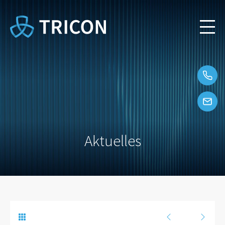
Aktuelles