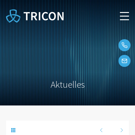
Aktuelles