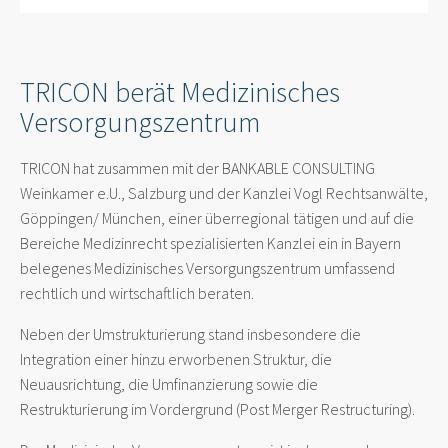
TRICON berät Medizinisches
Versorgungszentrum
TRICON hat zusammen mit der BANKABLE CONSULTING
Weinkamer e.U., Salzburg und der Kanzlei Vogl Rechtsanwälte,
Göppingen/ München, einer überregional tätigen und auf die
Bereiche Medizinrecht spezialisierten Kanzlei ein in Bayern
belegenes Medizinisches Versorgungszentrum umfassend
rechtlich und wirtschaftlich beraten.
Neben der Umstrukturierung stand insbesondere die
Integration einer hinzu erworbenen Struktur, die
Neuausrichtung, die Umfinanzierung sowie die
Restrukturierung im Vordergrund (Post Merger Restructuring).