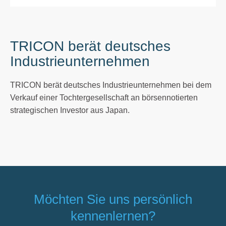
TRICON berät deutsches
Industrieunternehmen
TRICON berät deutsches Industrieunternehmen bei dem
Verkauf einer Tochtergesellschaft an börsennotierten
strategischen Investor aus Japan.
Möchten Sie uns persönlich
kennenlernen?