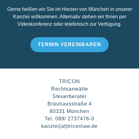
Gerne heißen wir Sie im Herzen von München in unserer
Kanzlei willkommen. Alternativ stehen wir Ihnen per
Videokonferenz oder telefonisch zur Verfügung.
TERMIN VEREINBAREN
TRICON
Rechtsanwälte
Steuerberater
Bräuhausstraße 4
80331 München
Tel. 089/ 2737476-0
kanzlei(at)triconlaw.de