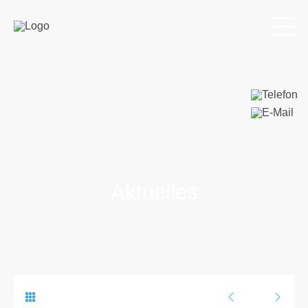
Aktuelles