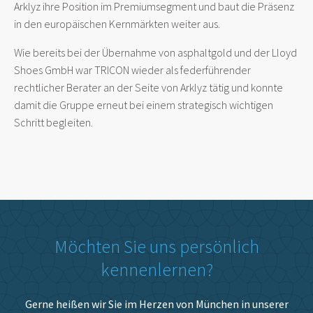
Arklyz ihre Position im Premiumsegment und baut die Präsenz
in den europäischen Kernmärkten weiter aus.
Wie bereits bei der Übernahme von asphaltgold und der Lloyd
Shoes GmbH war TRICON wieder als federführender
rechtlicher Berater an der Seite von Arklyz tätig und konnte
damit die Gruppe erneut bei einem strategisch wichtigen
Schritt begleiten.
Möchten Sie uns persönlich
kennenlernen?
Gerne heißen wir Sie im Herzen von München in unserer