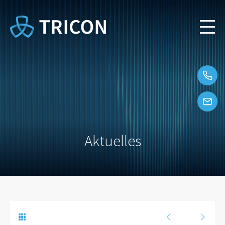
Aktuelles