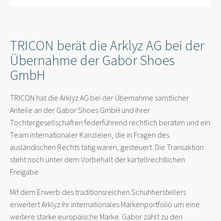
TRICON berät die Arklyz AG bei der
Übernahme der Gabor Shoes
GmbH
TRICON hat die Arklyz AG bei der Übernahme sämtlicher
Anteile an der Gabor Shoes GmbH und ihrer
Tochtergesellschaften federführend rechtlich beraten und ein
Team internationaler Kanzleien, die in Fragen des
ausländischen Rechts tätig waren, gesteuert. Die Transaktion
steht noch unter dem Vorbehalt der kartellrechtlichen
Freigabe.
Mit dem Erwerb des traditionsreichen Schuhherstellers
erweitert Arklyz ihr internationales Markenportfolio um eine
weitere starke europäische Marke. Gabor zählt zu den