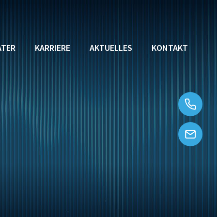
ATER
KARRIERE
AKTUELLES
KONTAKT