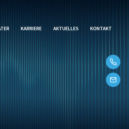
ATER
KARRIERE
AKTUELLES
KONTAKT