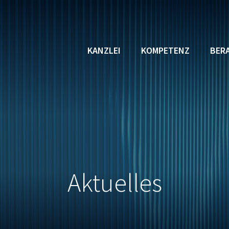
KANZLEI
KOMPETENZ
BER
Aktuelles