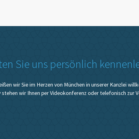
en Sie uns persönlich kennenl
eißen wir Sie im Herzen von München in unserer Kanzlei wil
v stehen wir Ihnen per Videokonferenz oder telefonisch zur 