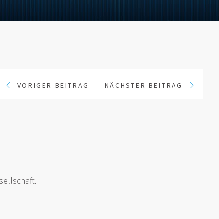
VORIGER BEITRAG
NÄCHSTER BEITRAG
n
ellschaft.