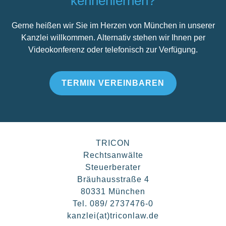
kennenlernen?
Gerne heißen wir Sie im Herzen von München in unserer
Kanzlei willkommen. Alternativ stehen wir Ihnen per
Videokonferenz oder telefonisch zur Verfügung.
TERMIN VEREINBAREN
TRICON
Rechtsanwälte
Steuerberater
Bräuhausstraße 4
80331 München
Tel. 089/ 2737476-0
kanzlei(at)triconlaw.de