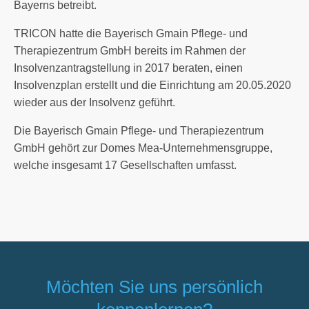
Bayerns betreibt.
TRICON hatte die Bayerisch Gmain Pflege- und
Therapiezentrum GmbH bereits im Rahmen der
Insolvenzantragstellung in 2017 beraten, einen
Insolvenzplan erstellt und die Einrichtung am 20.05.2020
wieder aus der Insolvenz geführt.
Die Bayerisch Gmain Pflege- und Therapiezentrum
GmbH gehört zur Domes Mea-Unternehmensgruppe,
welche insgesamt 17 Gesellschaften umfasst.
Möchten Sie uns persönlich