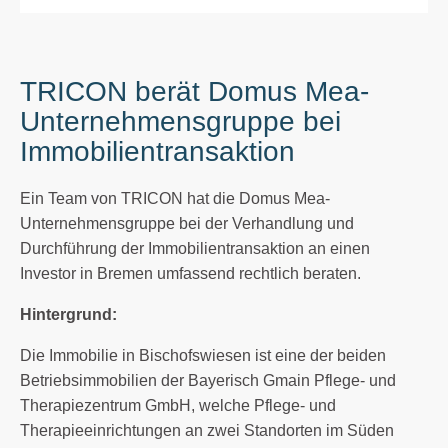
TRICON berät Domus Mea-
Unternehmensgruppe bei
Immobilientransaktion
Ein Team von TRICON hat die Domus Mea-
Unternehmensgruppe bei der Verhandlung und
Durchführung der Immobilientransaktion an einen
Investor in Bremen umfassend rechtlich beraten.
Hintergrund:
Die Immobilie in Bischofswiesen ist eine der beiden
Betriebsimmobilien der Bayerisch Gmain Pflege- und
Therapiezentrum GmbH, welche Pflege- und
Therapieeinrichtungen an zwei Standorten im Süden