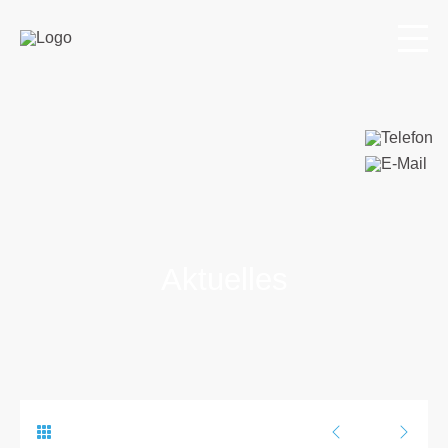
Aktuelles