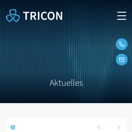
Aktuelles