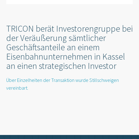
TRICON berät Investorengruppe bei
der Veräußerung sämtlicher
Geschäftsanteile an einem
Eisenbahnunternehmen in Kassel
an einen strategischen Investor
Über Einzelheiten der Transaktion wurde Stillschweigen
vereinbart.