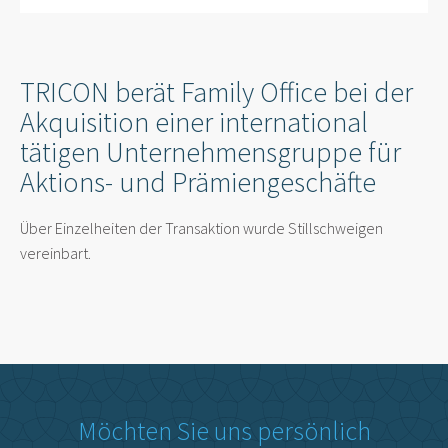
TRICON berät Family Office bei der
Akquisition einer international
tätigen Unternehmensgruppe für
Aktions- und Prämiengeschäfte
Über Einzelheiten der Transaktion wurde Stillschweigen
vereinbart.
Möchten Sie uns persönlich