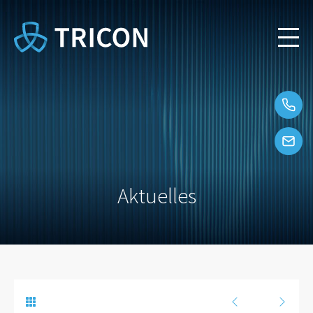
Aktuelles